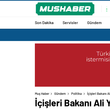
Son Dakika
Servisler
Gündem
Muş Haber
Gündem
Politika
İçişleri Bakanı 
İçişleri Bakanı Ali