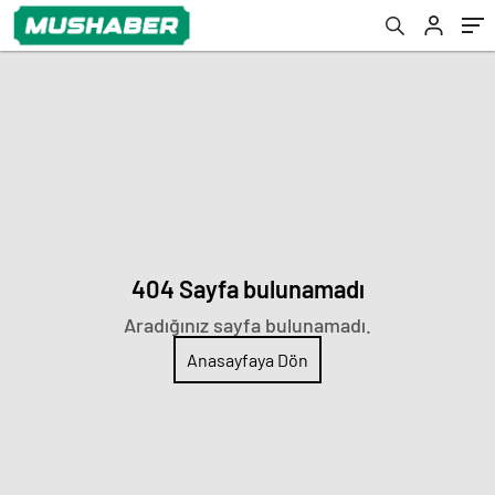
404 Sayfa bulunamadı
Aradığınız sayfa bulunamadı.
Anasayfaya Dön