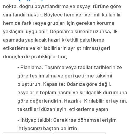
nokta, doğru boyutlandırma ve eşyayı türüne göre
sınıflandırmaktır. Böylece hem yer verimli kullanılır
hem de farklı eşya grupları için gereken koruma
yaklaşımı uygulanır. Depolama süreniz uzunsa, ilk
aşamada yapılacak hazırlık (etkili paketleme,
etiketleme ve kırılabilirlerin ayrıştırılması) geri
dönüşlerde pratikliği artırır.
• Planlama: Taşınma veya tadilat tarihlerinize
göre teslim alma ve geri getirme takvimi
oluşturun. Kapasite: Odanıza göre değil,
eşyaların toplam hacmi ve kırılganlık durumuna
göre değerlendirin. Hazırlık: Kırılabilirleri ayırın,
tekstilleri düzenleyin, etiketleme yapın.
• İhtiyaç takibi: Gerekirse dönemsel erişim
ihtiyacınızı baştan belirtin.