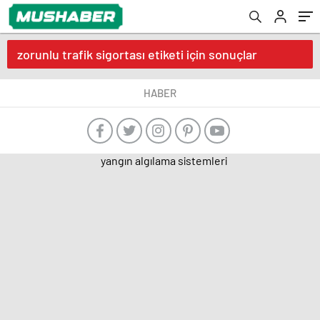
zorunlu trafik sigortası etiketi için sonuçlar
HABER
yangın algılama sistemleri