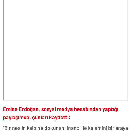
Emine Erdoğan, sosyal medya hesabından yaptığı
paylaşımda, şunları kaydetti:
“Bir neslin kalbine dokunan, inancı ile kalemini bir araya