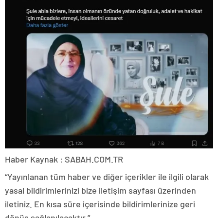
Haber Kaynak : SABAH.COM.TR
“Yayınlanan tüm haber ve diğer içerikler ile ilgili olarak
yasal bildirimlerinizi bize iletişim sayfası üzerinden
iletiniz. En kısa süre içerisinde bildirimlerinize geri
dönüş sağlanılacaktır.”