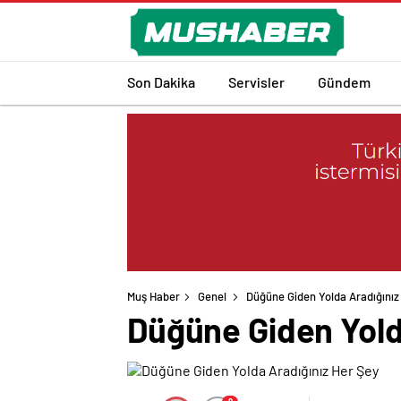
Son Dakika
Servisler
Gündem
Muş Haber
Genel
Düğüne Giden Yolda Aradığınız
Düğüne Giden Yold