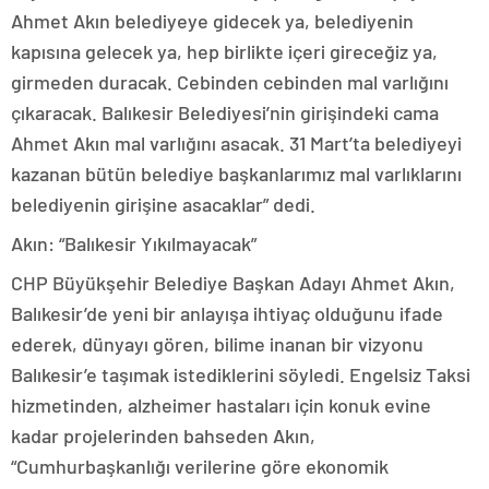
Ahmet Akın belediyeye gidecek ya, belediyenin
kapısına gelecek ya, hep birlikte içeri gireceğiz ya,
girmeden duracak. Cebinden cebinden mal varlığını
çıkaracak. Balıkesir Belediyesi’nin girişindeki cama
Ahmet Akın mal varlığını asacak. 31 Mart’ta belediyeyi
kazanan bütün belediye başkanlarımız mal varlıklarını
belediyenin girişine asacaklar” dedi.
Akın: “Balıkesir Yıkılmayacak”
CHP Büyükşehir Belediye Başkan Adayı Ahmet Akın,
Balıkesir’de yeni bir anlayışa ihtiyaç olduğunu ifade
ederek, dünyayı gören, bilime inanan bir vizyonu
Balıkesir’e taşımak istediklerini söyledi. Engelsiz Taksi
hizmetinden, alzheimer hastaları için konuk evine
kadar projelerinden bahseden Akın,
“Cumhurbaşkanlığı verilerine göre ekonomik