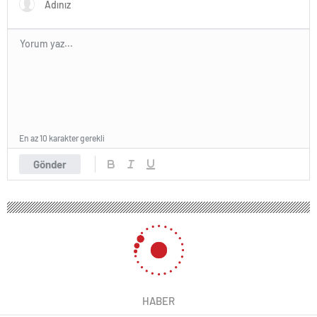
En az 10 karakter gerekli
Gönder
HABER