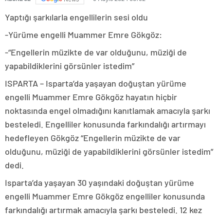
Yaptığı şarkılarla engellilerin sesi oldu
-Yürüme engelli Muammer Emre Gökgöz:
-“Engellerin müzikte de var olduğunu, müziği de
yapabildiklerini görsünler istedim”
ISPARTA – Isparta’da yaşayan doğuştan yürüme
engelli Muammer Emre Gökgöz hayatın hiçbir
noktasında engel olmadığını kanıtlamak amacıyla şarkı
besteledi. Engelliler konusunda farkındalığı artırmayı
hedefleyen Gökgöz “Engellerin müzikte de var
olduğunu, müziği de yapabildiklerini görsünler istedim”
dedi.
Isparta’da yaşayan 30 yaşındaki doğuştan yürüme
engelli Muammer Emre Gökgöz engelliler konusunda
farkındalığı artırmak amacıyla şarkı besteledi. 12 kez