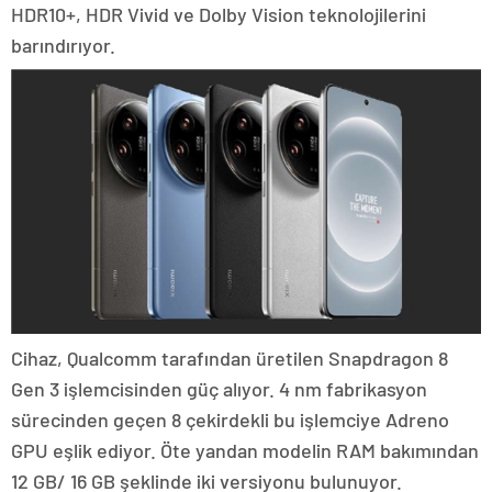
HDR10+, HDR Vivid ve Dolby Vision teknolojilerini
barındırıyor.
Cihaz, Qualcomm tarafından üretilen Snapdragon 8
Gen 3 işlemcisinden güç alıyor. 4 nm fabrikasyon
sürecinden geçen 8 çekirdekli bu işlemciye Adreno
GPU eşlik ediyor. Öte yandan modelin RAM bakımından
12 GB/ 16 GB şeklinde iki versiyonu bulunuyor.