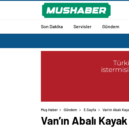
Son Dakika
Servisler
Gündem
Muş Haber
Gündem
3.Sayfa
Van’ın Abalı Kay
Van’ın Abalı Kayak