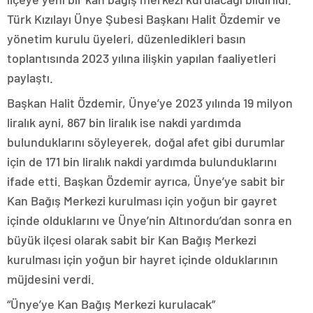
Türk Kızılayı Ünye Şubesi Başkanı Halit Özdemir ve
yönetim kurulu üyeleri, düzenledikleri basın
toplantısında 2023 yılına ilişkin yapılan faaliyetleri
paylaştı.
Başkan Halit Özdemir, Ünye’ye 2023 yılında 19 milyon
liralık ayni, 867 bin liralık ise nakdi yardımda
bulunduklarını söyleyerek, doğal afet gibi durumlar
için de 171 bin liralık nakdi yardımda bulunduklarını
ifade etti. Başkan Özdemir ayrıca, Ünye’ye sabit bir
Kan Bağış Merkezi kurulması için yoğun bir gayret
içinde olduklarını ve Ünye’nin Altınordu’dan sonra en
büyük ilçesi olarak sabit bir Kan Bağış Merkezi
kurulması için yoğun bir hayret içinde olduklarının
müjdesini verdi.
“Ünye’ye Kan Bağış Merkezi kurulacak”