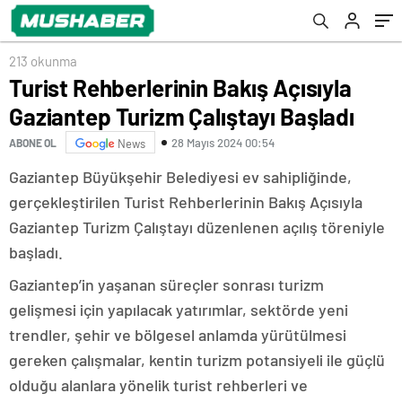
213 okunma
Turist Rehberlerinin Bakış Açısıyla
Gaziantep Turizm Çalıştayı Başladı
28 Mayıs 2024 00:54
ABONE OL
News
Gaziantep Büyükşehir Belediyesi ev sahipliğinde,
gerçekleştirilen Turist Rehberlerinin Bakış Açısıyla
Gaziantep Turizm Çalıştayı düzenlenen açılış töreniyle
başladı.
Gaziantep’in yaşanan süreçler sonrası turizm
gelişmesi için yapılacak yatırımlar, sektörde yeni
trendler, şehir ve bölgesel anlamda yürütülmesi
gereken çalışmalar, kentin turizm potansiyeli ile güçlü
olduğu alanlara yönelik turist rehberleri ve