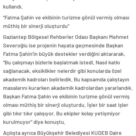
kullandı.
“Fatma Şahin ve ekibinin turizme gönül vermiş olması
müthiş bir sinerji oluşturdu”
Gaziantep Bölgesel Rehberler Odası Başkanı Mehmet
Severoğlu ise projenin hayata geçmesinde Başkan
Fatma Şahin’in büyük destekler verdiğini aktararak,
“Bu çalışmayı bizlerle başlatmak istedi. Nasıl katkı
sağlanacak, eksiklikler nelerdir gibi konularda özel
akademik kadroları belirledik. Bu kapsamda çalıştayın
masalarını kurarken akademik kadrolardan yararlandık.
Başkan Fatma Şahin ve ekibinin turizme gönül vermiş
olması müthiş bir sinerji oluşturdu. İşler bir saat işler
gibi tıkır tıkır çalışıyor. Bu ekipler kolay yetişmiyor
kurulmuyor” diye konuştu.
Açılışta ayrıca Büyükşehir Belediyesi KUDEB Daire