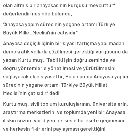
olan altmış bir anayasasının kurgusu mevcuttur”
değerlendirmesinde bulundu.
“Anayasa yapım sürecinin yegane ortamı Türkiye
Büyük Millet Meclisi’nin çatısıdır”
Anayasa değişikliğinin bir siyasi tartışma yapılmadan
demokratik yollarla çözülmesi gerektiği vurgusunu da
yapan Kurtulmuş, “Tabii ki işin doğru zeminde ve
doğru yöntemlerle yönetilmesi ve yürütülmesini
sağlayacak olan siyasettir. Bu anlamda Anayasa yapım
sürecinin yegane ortamı Türkiye Büyük Millet
Meclisi’nin çatısıdır” dedi.
Kurtulmuş, sivil toplum kuruluşlarının, üniversitelerin,
araştırma merkezlerin, ve toplumda yeni bir Anayasa
ilişkin sözüm var diyen herkesin harekete geçmesini
ve herkesin fikirlerini paylaşması gerektiğini