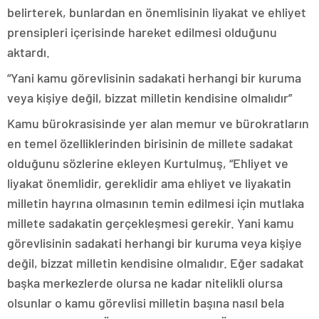
belirterek, bunlardan en önemlisinin liyakat ve ehliyet
prensipleri içerisinde hareket edilmesi olduğunu
aktardı.
“Yani kamu görevlisinin sadakati herhangi bir kuruma
veya kişiye değil, bizzat milletin kendisine olmalıdır”
Kamu bürokrasisinde yer alan memur ve bürokratların
en temel özelliklerinden birisinin de millete sadakat
olduğunu sözlerine ekleyen Kurtulmuş, “Ehliyet ve
liyakat önemlidir, gereklidir ama ehliyet ve liyakatin
milletin hayrına olmasının temin edilmesi için mutlaka
millete sadakatin gerçekleşmesi gerekir. Yani kamu
görevlisinin sadakati herhangi bir kuruma veya kişiye
değil, bizzat milletin kendisine olmalıdır. Eğer sadakat
başka merkezlerde olursa ne kadar nitelikli olursa
olsunlar o kamu görevlisi milletin başına nasıl bela