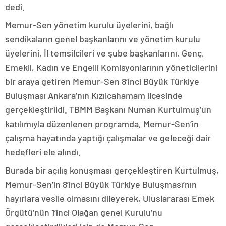
dedi.
Memur-Sen yönetim kurulu üyelerini, bağlı
sendikaların genel başkanlarını ve yönetim kurulu
üyelerini, İl temsilcileri ve şube başkanlarını, Genç,
Emekli, Kadın ve Engelli Komisyonlarının yöneticilerini
bir araya getiren Memur-Sen 8’inci Büyük Türkiye
Buluşması Ankara’nın Kızılcahamam ilçesinde
gerçekleştirildi. TBMM Başkanı Numan Kurtulmuş’un
katılımıyla düzenlenen programda, Memur-Sen’in
çalışma hayatında yaptığı çalışmalar ve geleceği dair
hedefleri ele alındı.
Burada bir açılış konuşması gerçekleştiren Kurtulmuş,
Memur-Sen’in 8’inci Büyük Türkiye Buluşması’nın
hayırlara vesile olmasını dileyerek, Uluslararası Emek
Örgütü’nün 1’inci Olağan genel Kurulu’nu