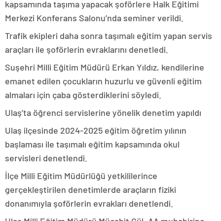
kapsamında taşıma yapacak şoförlere Halk Eğitimi
Merkezi Konferans Salonu’nda seminer verildi.
Trafik ekipleri daha sonra taşımalı eğitim yapan servis
araçları ile şoförlerin evraklarını denetledi.
Suşehri Milli Eğitim Müdürü Erkan Yıldız, kendilerine
emanet edilen çocukların huzurlu ve güvenli eğitim
almaları için çaba gösterdiklerini söyledi.
Ulaş’ta öğrenci servislerine yönelik denetim yapıldı
Ulaş ilçesinde 2024-2025 eğitim öğretim yılının
başlaması ile taşımalı eğitim kapsamında okul
servisleri denetlendi.
İlçe Milli Eğitim Müdürlüğü yetkililerince
gerçekleştirilen denetimlerde araçların fiziki
donanımıyla şoförlerin evrakları denetlendi.