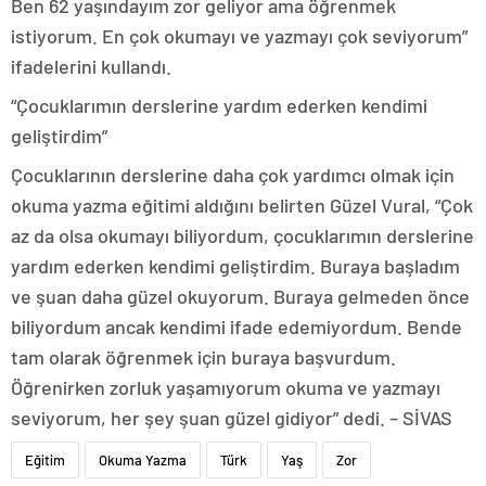
Ben 62 yaşındayım zor geliyor ama öğrenmek
istiyorum. En çok okumayı ve yazmayı çok seviyorum”
ifadelerini kullandı.
“Çocuklarımın derslerine yardım ederken kendimi
geliştirdim”
Çocuklarının derslerine daha çok yardımcı olmak için
okuma yazma eğitimi aldığını belirten Güzel Vural, “Çok
az da olsa okumayı biliyordum, çocuklarımın derslerine
yardım ederken kendimi geliştirdim. Buraya başladım
ve şuan daha güzel okuyorum. Buraya gelmeden önce
biliyordum ancak kendimi ifade edemiyordum. Bende
tam olarak öğrenmek için buraya başvurdum.
Öğrenirken zorluk yaşamıyorum okuma ve yazmayı
seviyorum, her şey şuan güzel gidiyor” dedi. – SİVAS
Eğitim
Okuma Yazma
Türk
Yaş
Zor