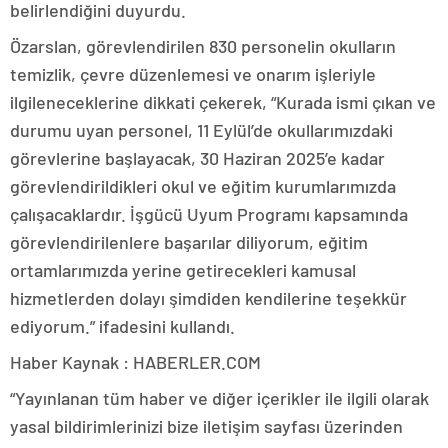
belirlendiğini duyurdu.
Özarslan, görevlendirilen 830 personelin okulların
temizlik, çevre düzenlemesi ve onarım işleriyle
ilgileneceklerine dikkati çekerek, “Kurada ismi çıkan ve
durumu uyan personel, 11 Eylül’de okullarımızdaki
görevlerine başlayacak, 30 Haziran 2025’e kadar
görevlendirildikleri okul ve eğitim kurumlarımızda
çalışacaklardır. İşgücü Uyum Programı kapsamında
görevlendirilenlere başarılar diliyorum, eğitim
ortamlarımızda yerine getirecekleri kamusal
hizmetlerden dolayı şimdiden kendilerine teşekkür
ediyorum.” ifadesini kullandı.
Haber Kaynak : HABERLER.COM
“Yayınlanan tüm haber ve diğer içerikler ile ilgili olarak
yasal bildirimlerinizi bize iletişim sayfası üzerinden