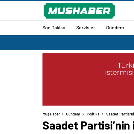
Son Dakika
Servisler
Gündem
Muş Haber
Gündem
Politika
Saadet Partisi’ni
Saadet Partisi’nin 