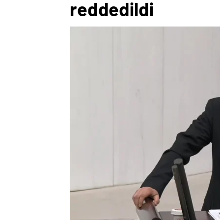
reddedildi