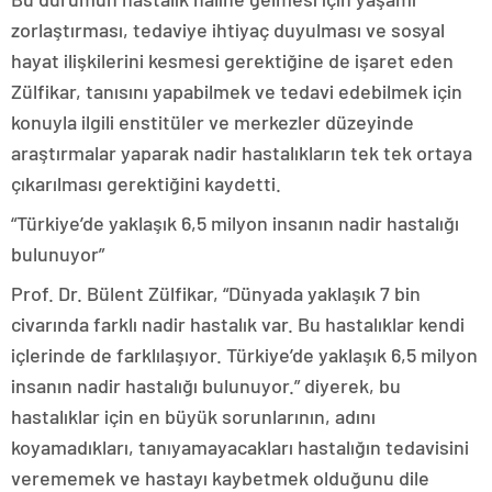
zorlaştırması, tedaviye ihtiyaç duyulması ve sosyal
hayat ilişkilerini kesmesi gerektiğine de işaret eden
Zülfikar, tanısını yapabilmek ve tedavi edebilmek için
konuyla ilgili enstitüler ve merkezler düzeyinde
araştırmalar yaparak nadir hastalıkların tek tek ortaya
çıkarılması gerektiğini kaydetti.
“Türkiye’de yaklaşık 6,5 milyon insanın nadir hastalığı
bulunuyor”
Prof. Dr. Bülent Zülfikar, “Dünyada yaklaşık 7 bin
civarında farklı nadir hastalık var. Bu hastalıklar kendi
içlerinde de farklılaşıyor. Türkiye’de yaklaşık 6,5 milyon
insanın nadir hastalığı bulunuyor.” diyerek, bu
hastalıklar için en büyük sorunlarının, adını
koyamadıkları, tanıyamayacakları hastalığın tedavisini
verememek ve hastayı kaybetmek olduğunu dile