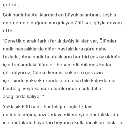
getirdi.
Çok nadir hastalıklardaki en büyük sıkıntının, teşhis
edememe olduğunu vurgulayan Zülfikar, şöyle devam
etti:
“Genetik olarak farklı farklı değişiklikler var. Ölümler
nadir hastalıklarda diğer hastalıklara göre daha
fazladır. Ama nadir hastalıkların her biri çok az olduğu
için toplamdaki ölümleri hesap edilebilecek kadar
görmüyoruz. Çünkü kendisi çok az, o çok azın
içerisinde yüksek oranda ölüm olsa bile kalp-damar
hastalığı veya kanser ölümlerinden çok daha
aşağılarda kalıyor.”
Yaklaşık 500 nadir hastalığın ilaçla tedavi
edilebileceğini, bazı tedavi edilemeyen hastalıklarda
ise hastaların hayatları boyunca kullanacakları ilaçlarla