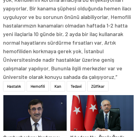
yapıyorlar. Bir kanama şüphesi olduğunda hemen ilacı
uyguluyor ve bu sorunun önünü alabiliyorlar. Hemofili
hastalarımızın kanamaları olmadan haftada 1-2 hatta
yeni ilaçlarla 10 günde bir, 2 ayda bir ilaç kullanarak
normal hayatlarını sürdürme fırsatları var. Artık
hemofiliden korkmaya gerek yok. İstanbul
Üniversitesinde nadir hastalıklar üzerine geniş
çalışmalar yapılıyor. Bununla ilgili merkezler var ve
üniversite olarak konuyu sahada da çalışıyoruz.”
Hastalık
Hemofili
Kan
Tedavi
Zülfikar