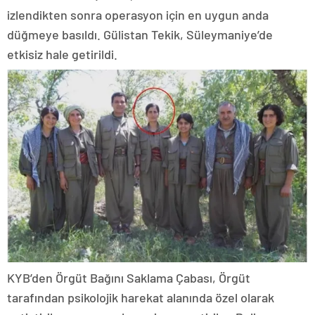
izlendikten sonra operasyon için en uygun anda
düğmeye basıldı. Gülistan Tekik, Süleymaniye’de
etkisiz hale getirildi.
KYB’den Örgüt Bağını Saklama Çabası, Örgüt
tarafından psikolojik harekat alanında özel olarak