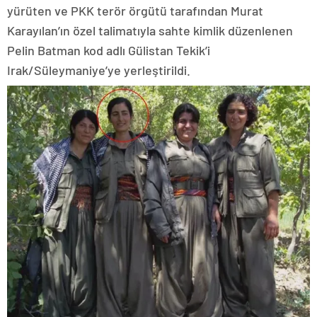
yürüten ve PKK terör örgütü tarafından Murat
Karayılan’ın özel talimatıyla sahte kimlik düzenlenen
Pelin Batman kod adlı Gülistan Tekik’i
Irak/Süleymaniye’ye yerleştirildi.