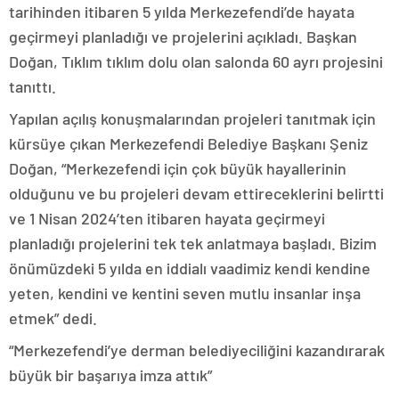
tarihinden itibaren 5 yılda Merkezefendi’de hayata
geçirmeyi planladığı ve projelerini açıkladı. Başkan
Doğan, Tıklım tıklım dolu olan salonda 60 ayrı projesini
tanıttı.
Yapılan açılış konuşmalarından projeleri tanıtmak için
kürsüye çıkan Merkezefendi Belediye Başkanı Şeniz
Doğan, “Merkezefendi için çok büyük hayallerinin
olduğunu ve bu projeleri devam ettireceklerini belirtti
ve 1 Nisan 2024’ten itibaren hayata geçirmeyi
planladığı projelerini tek tek anlatmaya başladı. Bizim
önümüzdeki 5 yılda en iddialı vaadimiz kendi kendine
yeten, kendini ve kentini seven mutlu insanlar inşa
etmek” dedi.
“Merkezefendi’ye derman belediyeciliğini kazandırarak
büyük bir başarıya imza attık”