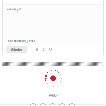
En az 10 karakter gerekli
Gönder
HABER