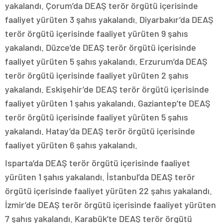
yakalandı. Çorum’da DEAŞ terör örgütü içerisinde
faaliyet yürüten 3 şahıs yakalandı. Diyarbakır’da DEAŞ
terör örgütü içerisinde faaliyet yürüten 9 şahıs
yakalandı. Düzce’de DEAŞ terör örgütü içerisinde
faaliyet yürüten 5 şahıs yakalandı. Erzurum’da DEAŞ
terör örgütü içerisinde faaliyet yürüten 2 şahıs
yakalandı. Eskişehir’de DEAŞ terör örgütü içerisinde
faaliyet yürüten 1 şahıs yakalandı. Gaziantep’te DEAŞ
terör örgütü içerisinde faaliyet yürüten 5 şahıs
yakalandı. Hatay’da DEAŞ terör örgütü içerisinde
faaliyet yürüten 6 şahıs yakalandı.
Isparta’da DEAŞ terör örgütü içerisinde faaliyet
yürüten 1 şahıs yakalandı. İstanbul’da DEAŞ terör
örgütü içerisinde faaliyet yürüten 22 şahıs yakalandı.
İzmir’de DEAŞ terör örgütü içerisinde faaliyet yürüten
7 şahıs yakalandı. Karabük’te DEAŞ terör örgütü