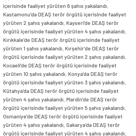
içerisinde faaliyet yürüten 6 şahıs yakalandı.
Kastamonu’da DEAŞ terör örgütü içerisinde faaliyet
yürüten 2 şahıs yakalandı. Kayseri’de DEAŞ terör
örgütü içerisinde faaliyet yürüten 4 şahıs yakalandı.
Kırıkkale’de DEAŞ terör örgütü içerisinde faaliyet
yürüten 1 şahıs yakalandı. Kırşehir’de DEAŞ terör
örgütü içerisinde faaliyet yürüten 2 şahıs yakalandı.
Kocaeli’de DEAŞ terör örgütü içerisinde faaliyet
yürüten 10 şahıs yakalandı. Konya’da DEAŞ terör
örgütü içerisinde faaliyet yürüten 3 şahıs yakalandı.
Kütahya’da DEAŞ terör örgütü içerisinde faaliyet
yürüten 4 şahıs yakalandı. Mardin’de DEAŞ terör
örgütü içerisinde faaliyet yürüten 5 şahıs yakalandı.
Osmaniye’de DEAŞ terör örgütü içerisinde faaliyet
yürüten 4 şahıs yakalandı. Sakarya’da DEAŞ terör
örgütü içerisinde faaliyet yürüten 4 şahıs yakalandı.