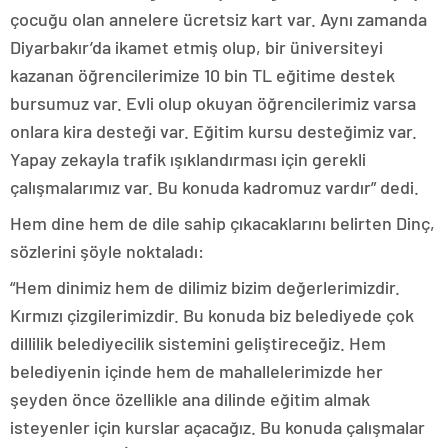
çocuğu olan annelere ücretsiz kart var. Aynı zamanda
Diyarbakır’da ikamet etmiş olup, bir üniversiteyi
kazanan öğrencilerimize 10 bin TL eğitime destek
bursumuz var. Evli olup okuyan öğrencilerimiz varsa
onlara kira desteği var. Eğitim kursu desteğimiz var.
Yapay zekayla trafik ışıklandırması için gerekli
çalışmalarımız var. Bu konuda kadromuz vardır” dedi.
Hem dine hem de dile sahip çıkacaklarını belirten Dinç,
sözlerini şöyle noktaladı:
“Hem dinimiz hem de dilimiz bizim değerlerimizdir.
Kırmızı çizgilerimizdir. Bu konuda biz belediyede çok
dillilik belediyecilik sistemini geliştireceğiz. Hem
belediyenin içinde hem de mahallelerimizde her
şeyden önce özellikle ana dilinde eğitim almak
isteyenler için kurslar açacağız. Bu konuda çalışmalar