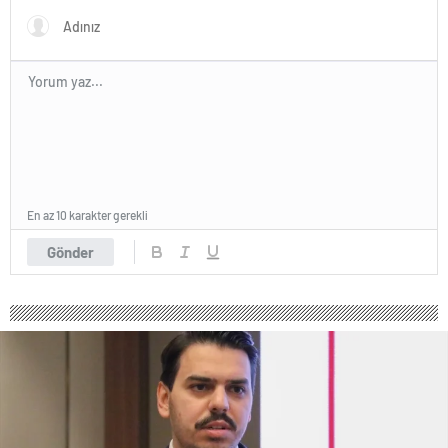
En az 10 karakter gerekli
Gönder