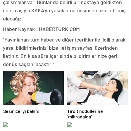
çalışmalar var. Bunlar da belirli bir noktaya geldikten
sonra aşıyla KKKA’ya yakalanma riskini en aza indirmiş
olacağız.”
Haber Kaynak : HABERTURK.COM
“Yayınlanan tüm haber ve diğer içerikler ile ilgili olarak
yasal bildirimlerinizi bize iletişim sayfası üzerinden
iletiniz. En kısa süre içerisinde bildirimlerinize geri
dönüş sağlanılacaktır.”
Sesinize iyi bakın!
Tiroit nodüllerine
‘mikrodalga’