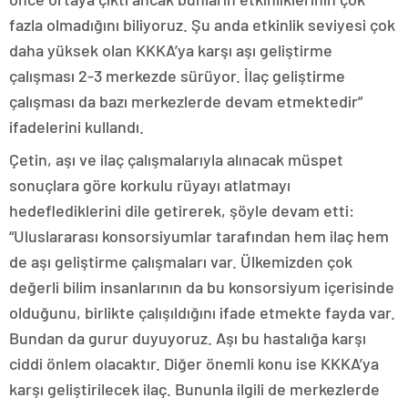
fazla olmadığını biliyoruz. Şu anda etkinlik seviyesi çok
daha yüksek olan KKKA’ya karşı aşı geliştirme
çalışması 2-3 merkezde sürüyor. İlaç geliştirme
çalışması da bazı merkezlerde devam etmektedir”
ifadelerini kullandı.
Çetin, aşı ve ilaç çalışmalarıyla alınacak müspet
sonuçlara göre korkulu rüyayı atlatmayı
hedeflediklerini dile getirerek, şöyle devam etti:
“Uluslararası konsorsiyumlar tarafından hem ilaç hem
de aşı geliştirme çalışmaları var. Ülkemizden çok
değerli bilim insanlarının da bu konsorsiyum içerisinde
olduğunu, birlikte çalışıldığını ifade etmekte fayda var.
Bundan da gurur duyuyoruz. Aşı bu hastalığa karşı
ciddi önlem olacaktır. Diğer önemli konu ise KKKA’ya
karşı geliştirilecek ilaç. Bununla ilgili de merkezlerde