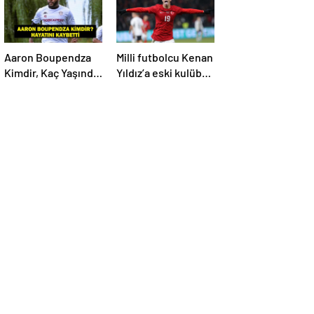
İşte Maç Kadrosu
Aaron Boupendza
Milli futbolcu Kenan
Kimdir, Kaç Yaşında,
Yıldız’a eski kulübü
Nereli? Aaron
talip oldu!
Boupendza neden
öldü? Süper Lig’in
eski gol kralı
hayatını kaybetti!