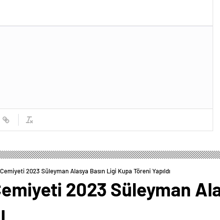
 Cemiyeti 2023 Süleyman Alasya Basın Ligi Kupa Töreni Yapıldı
Cemiyeti 2023 Süleyman Ala
ı