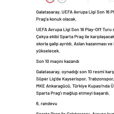
Galatasaray, UEFA Avrupa Ligi Son 16 P
Prag’a konuk olacak.
UEFA Avrupa Ligi Son 16 Play-Off Turu
Çekya ekibi Sparta Prag ile karşılaşacak
skorla galip ayrıldı. Aslan kazanması 
yükselecek.
Son 10 maçını kazandı
Galatasaray, oynadığı son 10 resmi karşı
Süper Lig’de Kayserispor, Trabzonspor
MKE Ankaragücü, Türkiye Kupası’nda Ü
Sparta Prag’ı mağlup etmeyi başardı.
6. randevu
Sparta Prag ile Galatasaray, Avrupa kup