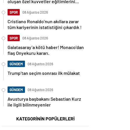
oluşan özel kuvvetler eğitimlerini
başlattı.
SPOR
08 Ağustos 2026
Cristiano Ronaldo’nun akıllara zarar
tüm kariyerinin istatistiğini çıkardık !
SPOR
08 Ağustos 2026
Galatasaray’a kötü haber! Monaco’dan
flaş Onyekuru kararı.
GÜNDEM
08 Ağustos 2026
Trump’tan seçim sonrası ilk mülakat
GÜNDEM
08 Ağustos 2026
Avusturya başbakanı Sebastian Kurz
ile ilgili bilinmeyenler
KATEGORİNİN POPÜLERLERİ