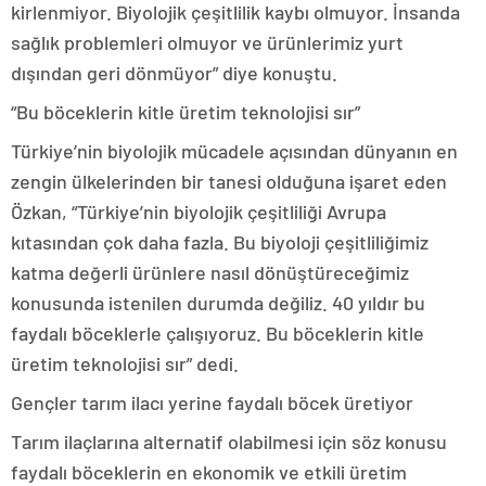
kirlenmiyor. Biyolojik çeşitlilik kaybı olmuyor. İnsanda
sağlık problemleri olmuyor ve ürünlerimiz yurt
dışından geri dönmüyor” diye konuştu.
“Bu böceklerin kitle üretim teknolojisi sır”
Türkiye’nin biyolojik mücadele açısından dünyanın en
zengin ülkelerinden bir tanesi olduğuna işaret eden
Özkan, “Türkiye’nin biyolojik çeşitliliği Avrupa
kıtasından çok daha fazla. Bu biyoloji çeşitliliğimiz
katma değerli ürünlere nasıl dönüştüreceğimiz
konusunda istenilen durumda değiliz. 40 yıldır bu
faydalı böceklerle çalışıyoruz. Bu böceklerin kitle
üretim teknolojisi sır” dedi.
Gençler tarım ilacı yerine faydalı böcek üretiyor
Tarım ilaçlarına alternatif olabilmesi için söz konusu
faydalı böceklerin en ekonomik ve etkili üretim