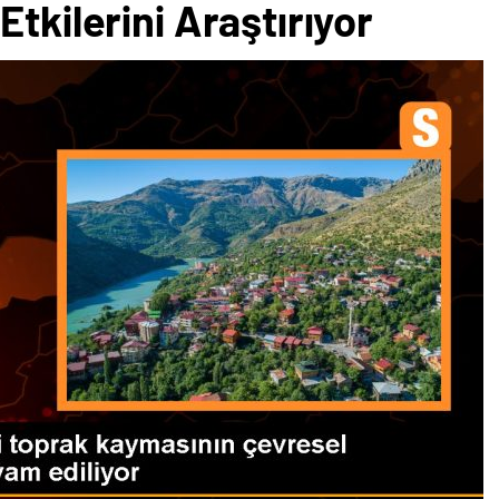
tkilerini Araştırıyor