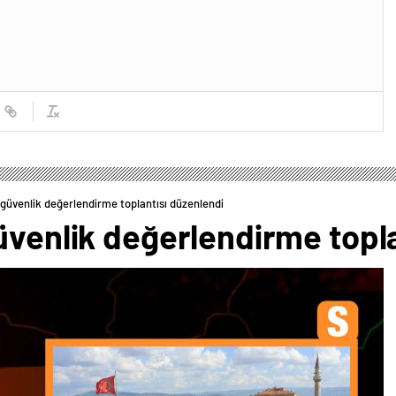
 güvenlik değerlendirme toplantısı düzenlendi
üvenlik değerlendirme topl