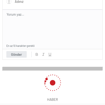
En az 10 karakter gerekli
Gönder
HABER