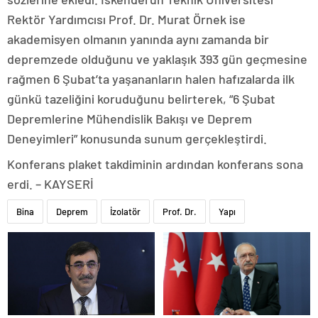
Rektör Yardımcısı Prof. Dr. Murat Örnek ise
akademisyen olmanın yanında aynı zamanda bir
depremzede olduğunu ve yaklaşık 393 gün geçmesine
rağmen 6 Şubat’ta yaşananların halen hafızalarda ilk
günkü tazeliğini koruduğunu belirterek, “6 Şubat
Depremlerine Mühendislik Bakışı ve Deprem
Deneyimleri” konusunda sunum gerçekleştirdi.
Konferans plaket takdiminin ardından konferans sona
erdi. – KAYSERİ
Bina
Deprem
İzolatör
Prof. Dr.
Yapı