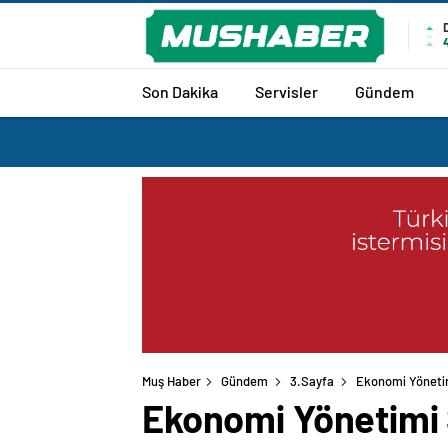
Son Dakika
Servisler
Gündem
Muş Haber
Gündem
3.Sayfa
Ekonomi Yönetim
Ekonomi Yönetimi 