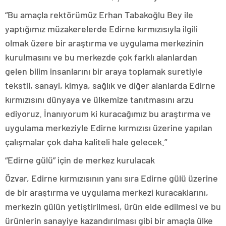
“Bu amaçla rektörümüz Erhan Tabakoğlu Bey ile
yaptığımız müzakerelerde Edirne kırmızısıyla ilgili
olmak üzere bir araştırma ve uygulama merkezinin
kurulmasını ve bu merkezde çok farklı alanlardan
gelen bilim insanlarını bir araya toplamak suretiyle
tekstil, sanayi, kimya, sağlık ve diğer alanlarda Edirne
kırmızısını dünyaya ve ülkemize tanıtmasını arzu
ediyoruz. İnanıyorum ki kuracağımız bu araştırma ve
uygulama merkeziyle Edirne kırmızısı üzerine yapılan
çalışmalar çok daha kaliteli hale gelecek.”
“Edirne gülü” için de merkez kurulacak
Özvar, Edirne kırmızısının yanı sıra Edirne gülü üzerine
de bir araştırma ve uygulama merkezi kuracaklarını,
merkezin gülün yetiştirilmesi, ürün elde edilmesi ve bu
ürünlerin sanayiye kazandırılması gibi bir amaçla ülke