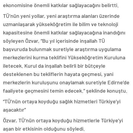
ekonomisine önemli katkılar sağlayacağını belirtti.
TÜ’nün yeni yollar, yeni araştırma alanları üzerinde
uzmanlaşarak yükseköğretim ile bilim ve teknoloji
kapasitesine önemli katkılar sağlayacağına inandığını
söyleyen Özvar, “Bu yıl içerisinde inşallah TÜ
başvuruda bulunmak suretiyle araştırma uygulama
merkezlerini kurma teklifini Yükseköğretim Kuruluna
iletecek. Kurul da inşallah belirli bir bütçeyle
desteklenen bu tekliflerin hayata geçmesi, yani
merkezlerin kuruluşunu onaylamak suretiyle Edirne’de
faaliyete geçmesini temin edecek.” şeklinde konuştu.
“TÜ’nün ortaya koyduğu sağlık hizmetleri Türkiye’yi
aşacaktır”
Özvar, TÜ’nün ortaya koyduğu hizmetlerle Türkiye’yi
aşan bir etkisinin olduğunu söyledi.