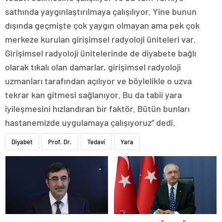
sathında yaygınlaştırılmaya çalışılıyor. Yine bunun
dışında geçmişte çok yaygın olmayan ama pek çok
merkeze kurulan girişimsel radyoloji üniteleri var.
Girişimsel radyoloji ünitelerinde de diyabete bağlı
olarak tıkalı olan damarlar, girişimsel radyoloji
uzmanları tarafından açılıyor ve böylelikle o uzva
tekrar kan gitmesi sağlanıyor. Bu da tabii yara
iyileşmesini hızlandıran bir faktör. Bütün bunları
hastanemizde uygulamaya çalışıyoruz” dedi.
Diyabet
Prof. Dr.
Tedavi
Yara