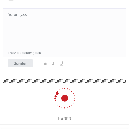
En az 10 karakter gerekli
Gönder
HABER