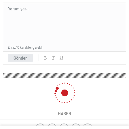
En az 10 karakter gerekli
Gönder
HABER