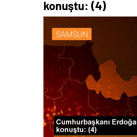
konuştu: (4)