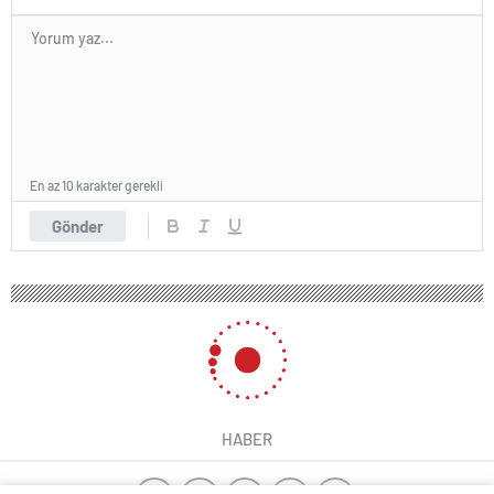
En az 10 karakter gerekli
Gönder
HABER