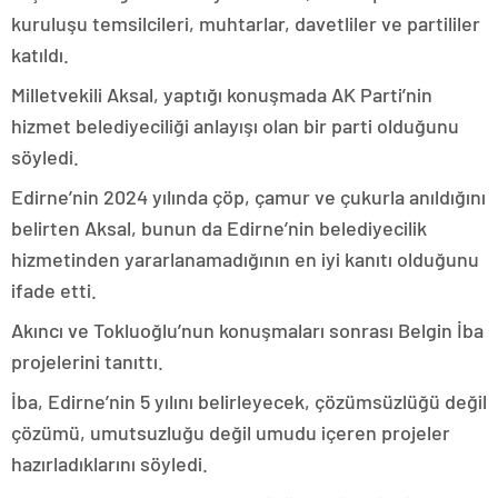
kuruluşu temsilcileri, muhtarlar, davetliler ve partililer
katıldı.
Milletvekili Aksal, yaptığı konuşmada AK Parti’nin
hizmet belediyeciliği anlayışı olan bir parti olduğunu
söyledi.
Edirne’nin 2024 yılında çöp, çamur ve çukurla anıldığını
belirten Aksal, bunun da Edirne’nin belediyecilik
hizmetinden yararlanamadığının en iyi kanıtı olduğunu
ifade etti.
Akıncı ve Tokluoğlu’nun konuşmaları sonrası Belgin İba
projelerini tanıttı.
İba, Edirne’nin 5 yılını belirleyecek, çözümsüzlüğü değil
çözümü, umutsuzluğu değil umudu içeren projeler
hazırladıklarını söyledi.