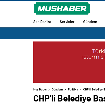
Son Dakika
Servisler
Gündem
Muş Haber
Gündem
Politika
CHP’li Belediye 
CHP’li Belediye Ba