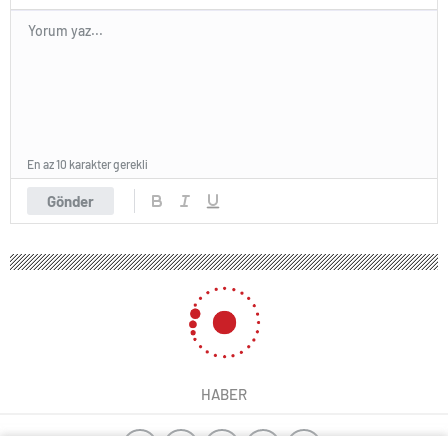
En az 10 karakter gerekli
Gönder
HABER