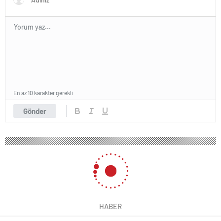
En az 10 karakter gerekli
Gönder
HABER