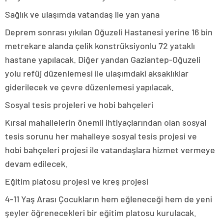
Sağlık ve ulaşımda vatandaş ile yan yana
Deprem sonrası yıkılan Oğuzeli Hastanesi yerine 16 bin
metrekare alanda çelik konstrüksiyonlu 72 yataklı
hastane yapılacak. Diğer yandan Gaziantep-Oğuzeli
yolu refüj düzenlemesi ile ulaşımdaki aksaklıklar
giderilecek ve çevre düzenlemesi yapılacak.
Sosyal tesis projeleri ve hobi bahçeleri
Kırsal mahallelerin önemli ihtiyaçlarından olan sosyal
tesis sorunu her mahalleye sosyal tesis projesi ve
hobi bahçeleri projesi ile vatandaşlara hizmet vermeye
devam edilecek.
Eğitim platosu projesi ve kreş projesi
4-11 Yaş Arası Çocukların hem eğleneceği hem de yeni
şeyler öğrenecekleri bir eğitim platosu kurulacak.