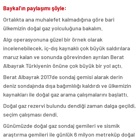
Baykal’ın paylaşımı şöyle:
Ortalıkta ana muhalefet kalmadığına göre bari
ülkemizin doğal gaz yolculuğuna bakalım.
Algı operasyonuna güzel bir örnek olarak
incelenebilecek, iç-dış kaynaklı çok büyük saldırılara
maruz kalan ve sonunda görevinden ayrılan Berat
Albayrak Türkiyenin önüne çok büyük bir yol açtı.
Berat Albayrak 2017de sondaj gemisi alarak derin
deniz sondajında dışa bağımlılığı kaldırdı ve ülkemizin
kaynakları ile doğal gaz arama çalışmalarını başlattı.
Doğal gaz rezervi bulundu dendiği zaman dalga geçildi,
seçim çalışması dendi.
Günümüzde doğal gaz sondaj gemileri ve sismik
araştırma gemileri ile günlük 6 milyon metreküp doğal