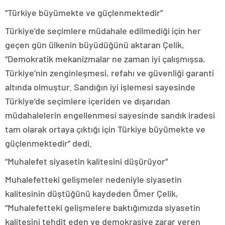
“Türkiye büyümekte ve güçlenmektedir”
Türkiye’de seçimlere müdahale edilmediği için her
geçen gün ülkenin büyüdüğünü aktaran Çelik,
“Demokratik mekanizmalar ne zaman iyi çalışmışsa,
Türkiye’nin zenginleşmesi, refahı ve güvenliği garanti
altında olmuştur. Sandığın iyi işlemesi sayesinde
Türkiye’de seçimlere içeriden ve dışarıdan
müdahalelerin engellenmesi sayesinde sandık iradesi
tam olarak ortaya çıktığı için Türkiye büyümekte ve
güçlenmektedir” dedi.
“Muhalefet siyasetin kalitesini düşürüyor”
Muhalefetteki gelişmeler nedeniyle siyasetin
kalitesinin düştüğünü kaydeden Ömer Çelik,
“Muhalefetteki gelişmelere baktığımızda siyasetin
kalitesini tehdit eden ve demokrasiye zarar veren