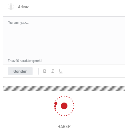
En az 10 karakter gerekli
Gönder
HABER