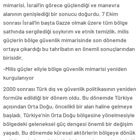
mimarisi, İsrail’in görece güçlendiği ve manevra
alanının genişlediği bir sonucu doğurdu. 7 Ekim
sonrası İsrail’in başta Gazze olmak üzere tüm bölge
sathında sergilediği soykırım ve etnik temizlik, milis
güçlerin bölge güvenlik mimarisinde son dönemde
ortaya çıkardığı bu tahribatın en önemli sonuçlarından
birisidir.
-Milis güçler eliyle bölge güvenlik mimarisi yeniden
kurgulanıyor
2000 sonrası Türk dış ve güvenlik politikasının yeniden
formüle edildiği bir dönem oldu. Bu dönemde Türkiye
açısından Orta Doğu, öncelikli bir alan haline gelmeye
başladı. Türkiye’nin Orta Doğu bölgesine yönelmesiyle
bölgedeki geleneksel güç dengesi önemli bir değişim
yaşadı. Bu dönemde küresel aktörlerin bölgeye dönük