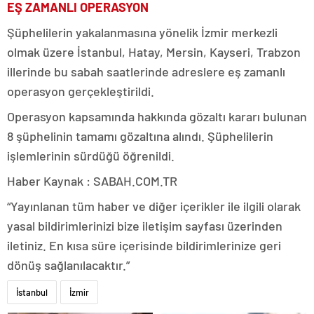
EŞ ZAMANLI OPERASYON
Şüphelilerin yakalanmasına yönelik İzmir merkezli
olmak üzere İstanbul, Hatay, Mersin, Kayseri, Trabzon
illerinde bu sabah saatlerinde adreslere eş zamanlı
operasyon gerçekleştirildi.
Operasyon kapsamında hakkında gözaltı kararı bulunan
8 şüphelinin tamamı gözaltına alındı. Şüphelilerin
işlemlerinin sürdüğü öğrenildi.
Haber Kaynak : SABAH.COM.TR
“Yayınlanan tüm haber ve diğer içerikler ile ilgili olarak
yasal bildirimlerinizi bize iletişim sayfası üzerinden
iletiniz. En kısa süre içerisinde bildirimlerinize geri
dönüş sağlanılacaktır.”
İstanbul
İzmir