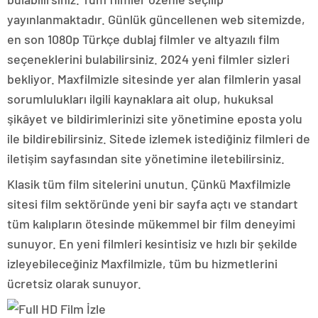
yayınlanmaktadır. Günlük güncellenen web sitemizde,
en son 1080p Türkçe dublaj filmler ve altyazılı film
seçeneklerini bulabilirsiniz. 2024 yeni filmler sizleri
bekliyor. Maxfilmizle sitesinde yer alan filmlerin yasal
sorumlulukları ilgili kaynaklara ait olup, hukuksal
şikâyet ve bildirimlerinizi site yönetimine eposta yolu
ile bildirebilirsiniz. Sitede izlemek istediğiniz filmleri de
iletişim sayfasından site yönetimine iletebilirsiniz.
Klasik tüm film sitelerini unutun. Çünkü Maxfilmizle
sitesi film sektöründe yeni bir sayfa açtı ve standart
tüm kalıpların ötesinde mükemmel bir film deneyimi
sunuyor. En yeni filmleri kesintisiz ve hızlı bir şekilde
izleyebileceğiniz Maxfilmizle, tüm bu hizmetlerini
ücretsiz olarak sunuyor.