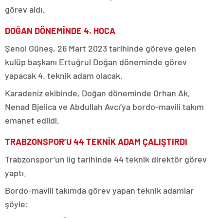
görev aldı.
DOĞAN DÖNEMİNDE 4. HOCA
Şenol Güneş, 26 Mart 2023 tarihinde göreve gelen
kulüp başkanı Ertuğrul Doğan döneminde görev
yapacak 4. teknik adam olacak.
Karadeniz ekibinde, Doğan döneminde Orhan Ak,
Nenad Bjelica ve Abdullah Avcı’ya bordo-mavili takım
emanet edildi.
TRABZONSPOR’U 44 TEKNİK ADAM ÇALIŞTIRDI
Trabzonspor’un lig tarihinde 44 teknik direktör görev
yaptı.
Bordo-mavili takımda görev yapan teknik adamlar
şöyle: