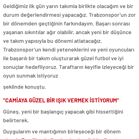
Geldiğimiz ilk gün yarın takımla birlikte olacağım ve bir
durum değerlendirmesi yapacağız. Trabzonspor’un zor
bir dönemden geçtiğinin farkındayım. Başarı sonrası
yaşanan sıkıntılar ağır olabilir, ancak yeni bir düşünce
ve takım yapısıyla bu dönemi atlatacağız.
Trabzonspor’un kendi yeteneklerini ve yeni oyuncuları
ile başarılı bir takım oluşturarak güzel futbol ve iyi
sonuçlar hedefliyoruz. Taraftarın keyifle izleyeceği bir
oyun sunmak istiyoruz
şeklinde konuştu.
“CAMİAYA GÜZEL BİR IŞIK VERMEK İSTİYORUM”
Güneş, yeni bir başlangıç yapacak gibi hissettiğini
belirterek,
Duygularım ve mantığımın birleşeceği bir dönem