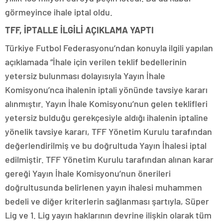
görmeyince ihale iptal oldu.
TFF, İPTALLE İLGİLİ AÇIKLAMA YAPTI
Türkiye Futbol Federasyonu’ndan konuyla ilgili yapılan
açıklamada “İhale için verilen teklif bedellerinin
yetersiz bulunması dolayısıyla Yayın İhale
Komisyonu’nca ihalenin iptali yönünde tavsiye kararı
alınmıştır. Yayın İhale Komisyonu’nun gelen teklifleri
yetersiz bulduğu gerekçesiyle aldığı ihalenin iptaline
yönelik tavsiye kararı, TFF Yönetim Kurulu tarafından
değerlendirilmiş ve bu doğrultuda Yayın İhalesi iptal
edilmiştir. TFF Yönetim Kurulu tarafından alınan karar
gereği Yayın İhale Komisyonu’nun önerileri
doğrultusunda belirlenen yayın ihalesi muhammen
bedeli ve diğer kriterlerin sağlanması şartıyla, Süper
Lig ve 1. Lig yayın haklarının devrine ilişkin olarak tüm