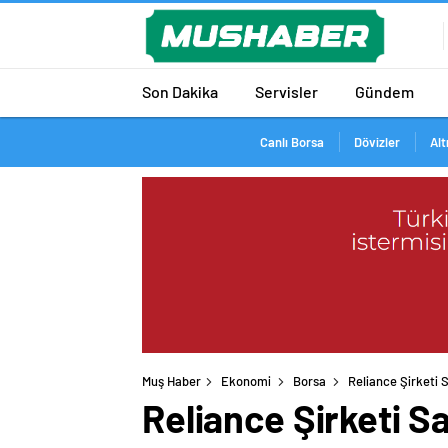
Son Dakika
Servisler
Gündem
Canlı Borsa
Dövizler
Alt
Muş Haber
Ekonomi
Borsa
Reliance Şirketi 
Reliance Şirketi S