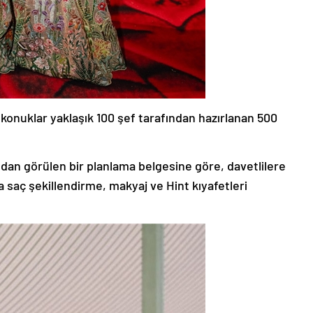
konuklar yaklaşık 100 şef tarafından hazırlanan 500
ndan görülen bir planlama belgesine göre, davetlilere
 saç şekillendirme, makyaj ve Hint kıyafetleri