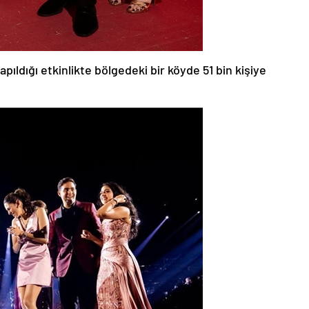
ıldığı etkinlikte bölgedeki bir köyde 51 bin kişiye