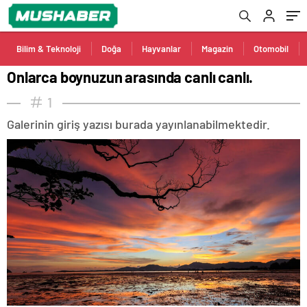
Bilim & Teknoloji
Doğa
Hayvanlar
Magazin
Otomobil
Onlarca boynuzun arasında canlı canlı.
1
Galerinin giriş yazısı burada yayınlanabilmektedir.