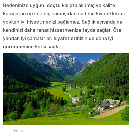
Bedeninize uygun, doğru kalıpta alınmış ve kalite
kumaştan üretilen iç çamaşırlar, sadece kıyafetleriniz
yokken iyi hissetmenizi sağlamaz. Sağlık açısında da
kendinizi daha rahat hissetmenize fayda sağlar. Öte
yandan iyi çamaşırlar, kıyafetlerinizin de daha iyi
görünmesine katkı sağlar.
9