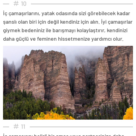
10
İç çamaşırlarını, yatak odasında sizi görebilecek kadar
şanslı olan biri için değil kendiniz için alın. İyi çamaşırlar
giymek bedeniniz ile barışmayı kolaylaştırır, kendinizi
daha güçlü ve feminen hissetmenize yardımcı olur.
11