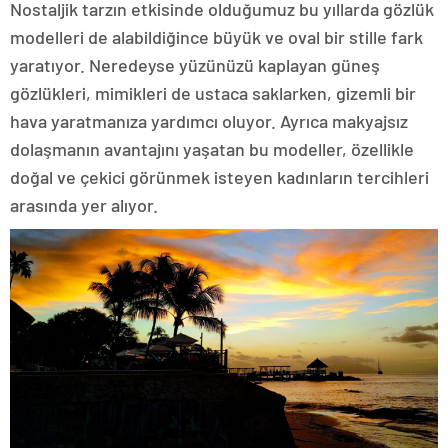
Nostaljik tarzın etkisinde olduğumuz bu yıllarda gözlük
modelleri de alabildiğince büyük ve oval bir stille fark
yaratıyor. Neredeyse yüzünüzü kaplayan güneş
gözlükleri, mimikleri de ustaca saklarken, gizemli bir
hava yaratmanıza yardımcı oluyor. Ayrıca makyajsız
dolaşmanın avantajını yaşatan bu modeller, özellikle
doğal ve çekici görünmek isteyen kadınların tercihleri
arasında yer alıyor.