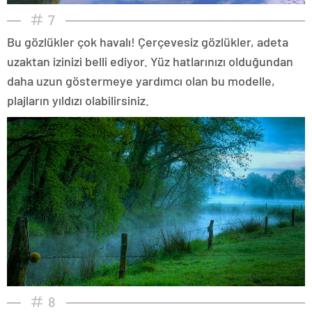
7
Bu gözlükler çok havalı! Çerçevesiz gözlükler, adeta
uzaktan izinizi belli ediyor. Yüz hatlarınızı olduğundan
daha uzun göstermeye yardımcı olan bu modelle,
plajların yıldızı olabilirsiniz.
8