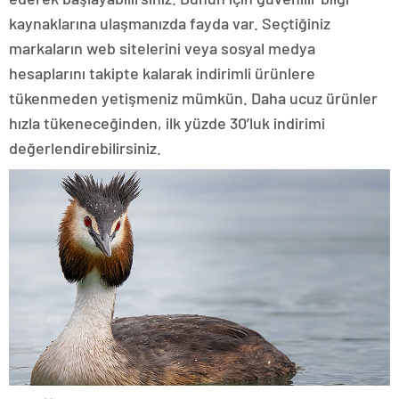
kaynaklarına ulaşmanızda fayda var. Seçtiğiniz
markaların web sitelerini veya sosyal medya
hesaplarını takipte kalarak indirimli ürünlere
tükenmeden yetişmeniz mümkün. Daha ucuz ürünler
hızla tükeneceğinden, ilk yüzde 30’luk indirimi
değerlendirebilirsiniz.