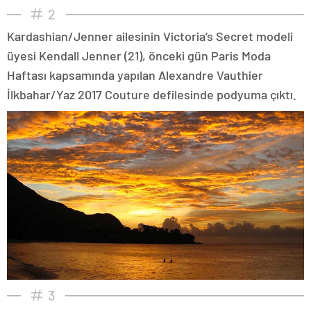
2
Kardashian/Jenner ailesinin Victoria’s Secret modeli
üyesi Kendall Jenner (21), önceki gün Paris Moda
Haftası kapsamında yapılan Alexandre Vauthier
İlkbahar/Yaz 2017 Couture defilesinde podyuma çıktı.
3