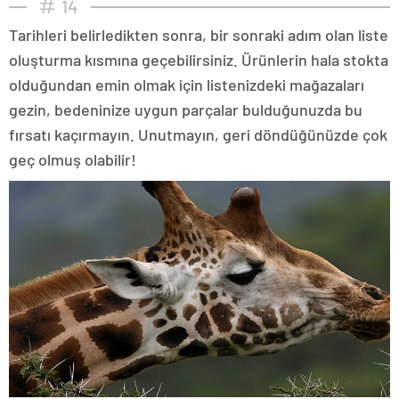
14
Tarihleri belirledikten sonra, bir sonraki adım olan liste
oluşturma kısmına geçebilirsiniz. Ürünlerin hala stokta
olduğundan emin olmak için listenizdeki mağazaları
gezin, bedeninize uygun parçalar bulduğunuzda bu
fırsatı kaçırmayın. Unutmayın, geri döndüğünüzde çok
geç olmuş olabilir!