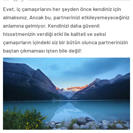
Evet, iç çamaşırlarını her şeyden önce kendiniz için
almalısınız. Ancak bu, partnerinizi etkileyemeyeceğiniz
anlamına gelmiyor. Kendinizi daha güvenli
hissetmenizin verdiği etki ile kaliteli ve seksi
çamaşırların içindeki siz bir bütün olunca partnerinizin
baştan çıkmaması işten bile değil!