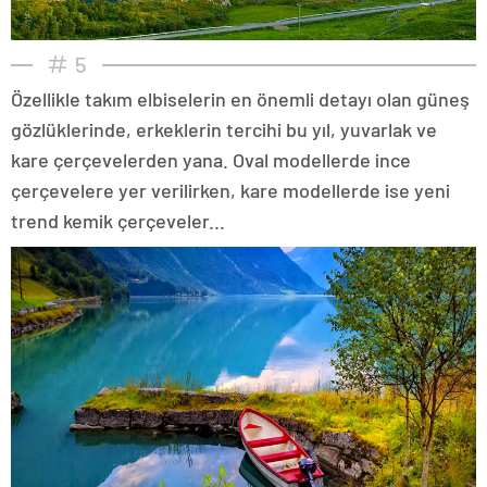
5
Özellikle takım elbiselerin en önemli detayı olan güneş
gözlüklerinde, erkeklerin tercihi bu yıl, yuvarlak ve
kare çerçevelerden yana. Oval modellerde ince
çerçevelere yer verilirken, kare modellerde ise yeni
trend kemik çerçeveler...