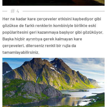
4
Her ne kadar kare çerçeveler etkisini kaybediyor gibi
gözükse de farklı renklerin kombiniyle birlikte eski
popülaritesini geri kazanmaya başlıyor gibi gözüküyor.
Başka hiçbir ayrıntıya gerek kalmayan kare
çerçeveleri, dilerseniz renkli bir rujla da
tamamlayabilirsiniz.