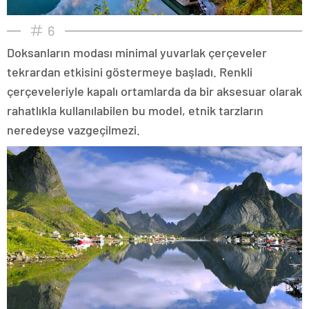
6
Doksanların modası minimal yuvarlak çerçeveler
tekrardan etkisini göstermeye başladı. Renkli
çerçeveleriyle kapalı ortamlarda da bir aksesuar olarak
rahatlıkla kullanılabilen bu model, etnik tarzların
neredeyse vazgeçilmezi.